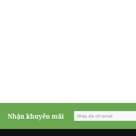
Nhận khuyến mãi