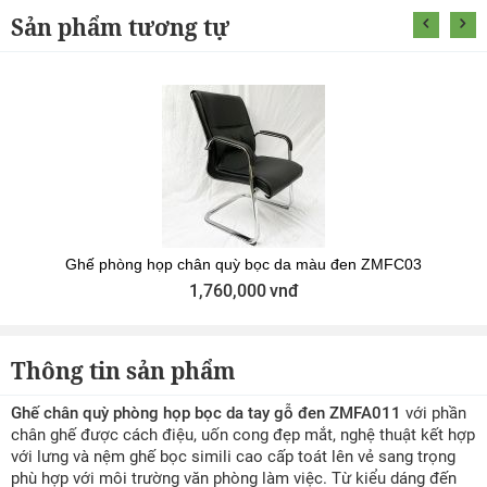
Sản phẩm tương tự
Ghế phòng họp chân quỳ bọc da màu đen ZMFC03
1,760,000
vnđ
Thông tin sản phẩm
Ghế chân quỳ phòng họp bọc da tay gỗ đen ZMFA011
với phần
chân ghế được cách điệu, uốn cong đẹp mắt, nghệ thuật kết hợp
với lưng và nệm ghế bọc simili cao cấp toát lên vẻ sang trọng
phù hợp với môi trường văn phòng làm việc. Từ kiểu dáng đến