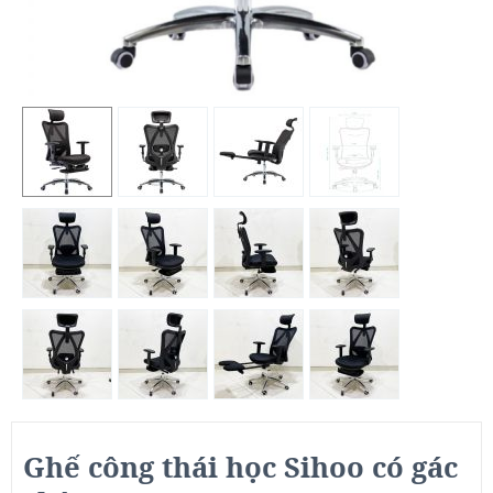
Ghế công thái học Sihoo có gác