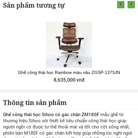
Sản phẩm tương tự
Ghế công thái học Rainbow màu nâu ZGSP-137SJN
8,635,000
vnđ
Thông tin sản phẩm
Ghế công thái học Sihoo có gác chân ZM18SF
mẫu ghế từ
thương hiệu Sihoo với thiết kế tiêu chuẩn công thái học giúp
người ngồi có được tư thế thoải mái và tốt cho cột sống nhất,
phiên bản M18SF có gác chân kết hợp giúp những lúc nghỉ ngơi