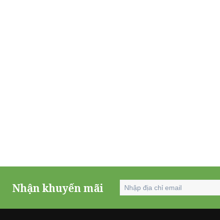
Nhận khuyến mãi