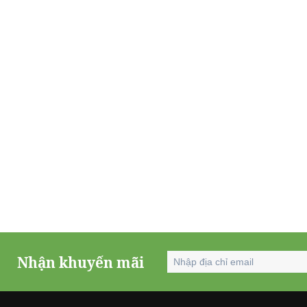
Nhận khuyến mãi