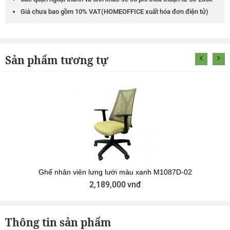
Giá chưa bao gồm 10% VAT(HOMEOFFICE xuất hóa đơn điện tử)
Sản phẩm tương tự
Ghế nhân viên lưng lưới màu xanh M1087D-02
2,189,000
vnđ
Thông tin sản phẩm